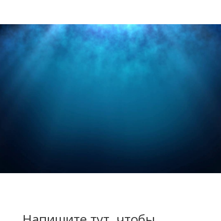
Напишите тут, чтобы