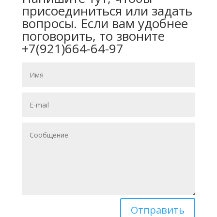
присоединиться или задать
вопросы. Если вам удобнее
поговорить, то звоните
+7(921)664-64-97
Отправить