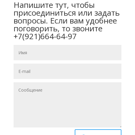
Напишите тут, чтобы
присоединиться или задать
вопросы. Если вам удобнее
поговорить, то звоните
+7(921)664-64-97