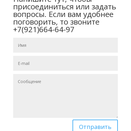
присоединиться или задать
вопросы. Если вам удобнее
поговорить, то звоните
+7(921)664-64-97
Отправить