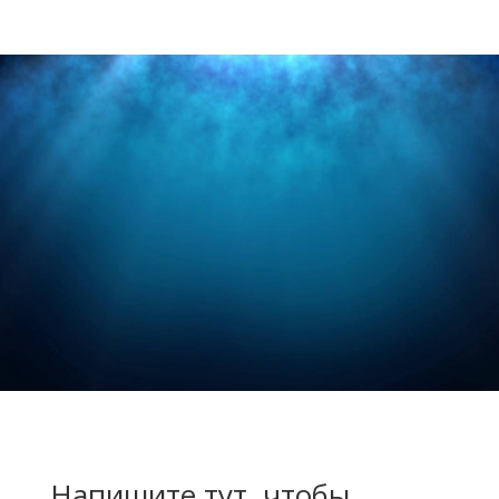
Напишите тут, чтобы