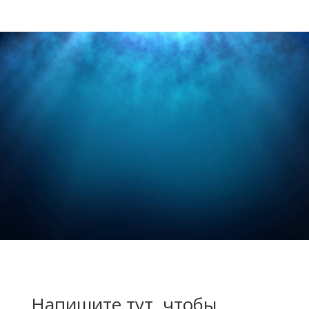
Напишите тут, чтобы