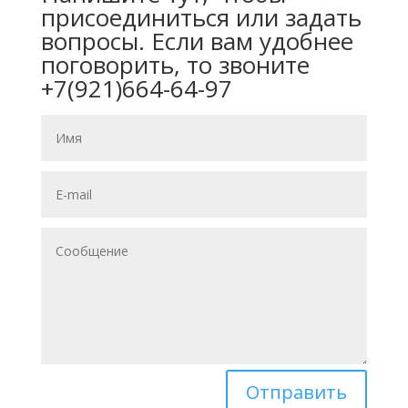
присоединиться или задать
вопросы. Если вам удобнее
поговорить, то звоните
+7(921)664-64-97
Отправить