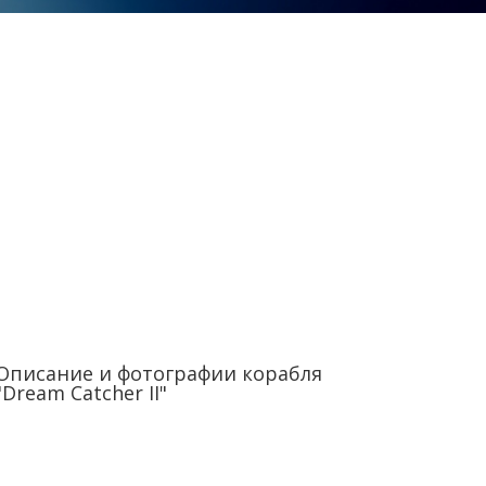
Описание и фотографии корабля
"Dream Catcher II"