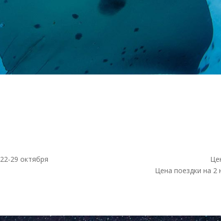
 22-29 октября
Цен
Цена поездки на 2 н