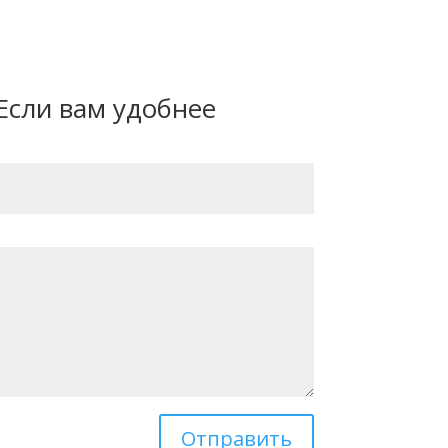
Если вам удобнее
Отправить