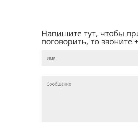
Напишите тут, чтобы пр
поговорить, то звоните 