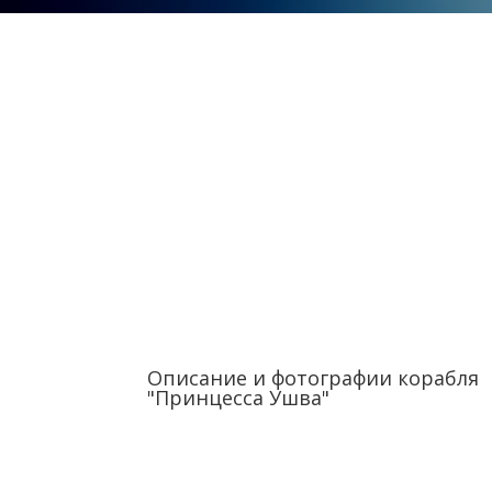
Описание и фотографии корабля
"Принцесса Ушва"