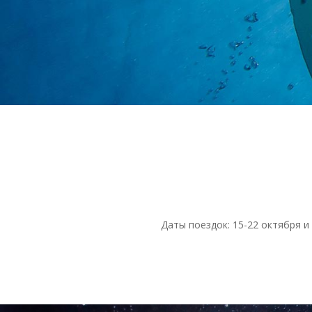
Даты поездок: 15-22 октября и