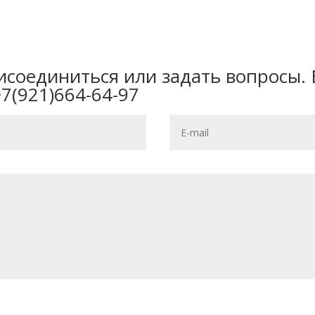
исоединиться или задать вопросы. 
+7(921)664-64-97