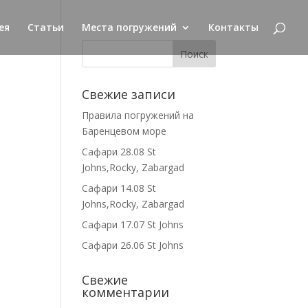
ея
Статьи
Места погружений
Контакты
Свежие записи
Правила погружений на
Баренцевом море
Сафари 28.08 St
Johns,Rocky, Zabargad
Сафари 14.08 St
Johns,Rocky, Zabargad
Сафари 17.07 St Johns
Сафари 26.06 St Johns
Свежие
комментарии