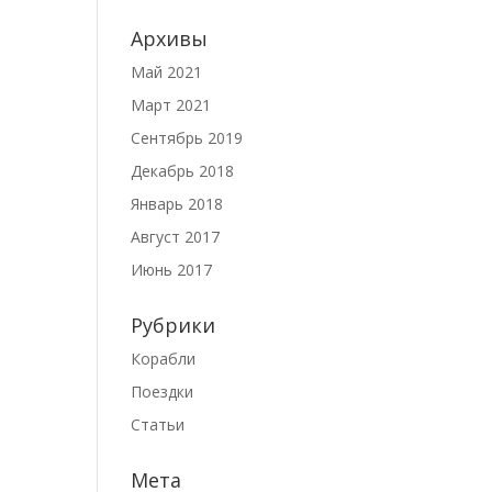
Архивы
Май 2021
Март 2021
Сентябрь 2019
Декабрь 2018
Январь 2018
Август 2017
Июнь 2017
Рубрики
Корабли
Поездки
Статьи
Мета