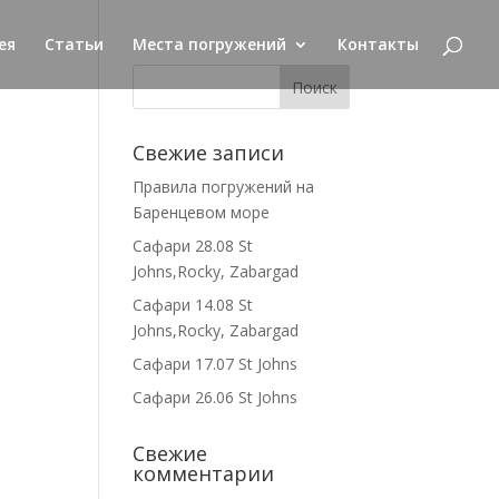
ея
Статьи
Места погружений
Контакты
Свежие записи
Правила погружений на
Баренцевом море
Сафари 28.08 St
Johns,Rocky, Zabargad
Сафари 14.08 St
Johns,Rocky, Zabargad
Сафари 17.07 St Johns
Сафари 26.06 St Johns
Свежие
комментарии