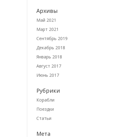
Архивы
Май 2021
Март 2021
Сентябрь 2019
Декабрь 2018
Январь 2018
Август 2017
Июнь 2017
Рубрики
Корабли
Поездки
Статьи
Мета